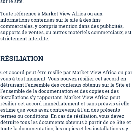
sur le site.
Toute référence à Market View Africa ou aux
informations contenues sur le site à des fins
commerciales, y compris mention dans des publicités,
supports de ventes, ou autres matériels commerciaux, est
strictement interdite.
RÉSILIATION
Cet accord peut être résilié par Market View Africa ou par
vous à tout moment. Vous pouvez résilier cet accord en
détruisant l'ensemble des contenus obtenus sur le Site et
l'ensemble de la documentation et des copies et des
installations s'y rapportant. Market View Africa peut
résilier cet accord immédiatement et sans préavis si elle
estime que vous avez contrevenu à l'un des présents
termes ou conditions. En cas de résiliation, vous devez
détruire tous les documents obtenus à partir de ce Site et
toute la documentation, les copies et les installations s'y