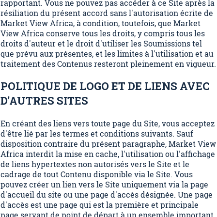
rapportant. Vous ne pouvez pas accéder à ce Site après la
résiliation du présent accord sans l'autorisation écrite de
Market View Africa, à condition, toutefois, que Market
View Africa conserve tous les droits, y compris tous les
droits d'auteur et le droit d'utiliser les Soumissions tel
que prévu aux présentes, et les limites à l'utilisation et au
traitement des Contenus resteront pleinement en vigueur.
POLITIQUE DE LOGO ET DE LIENS AVEC
D'AUTRES SITES
En créant des liens vers toute page du Site, vous acceptez
d'être lié par les termes et conditions suivants. Sauf
disposition contraire du présent paragraphe, Market View
Africa interdit la mise en cache, l'utilisation ou l'affichage
de liens hypertextes non autorisés vers le Site et le
cadrage de tout Contenu disponible via le Site. Vous
pouvez créer un lien vers le Site uniquement via la page
d'accueil du site ou une page d'accès désignée. Une page
d'accès est une page qui est la première et principale
page servant de point de départ à un ensemble important