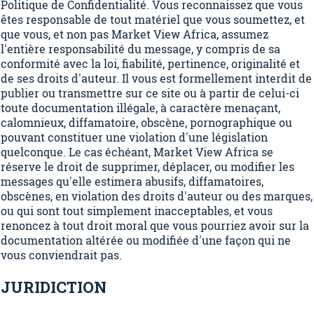
Politique de Confidentialité. Vous reconnaissez que vous
êtes responsable de tout matériel que vous soumettez, et
que vous, et non pas Market View Africa, assumez
l'entière responsabilité du message, y compris de sa
conformité avec la loi, fiabilité, pertinence, originalité et
de ses droits d'auteur. Il vous est formellement interdit de
publier ou transmettre sur ce site ou à partir de celui-ci
toute documentation illégale, à caractère menaçant,
calomnieux, diffamatoire, obscène, pornographique ou
pouvant constituer une violation d'une législation
quelconque. Le cas échéant, Market View Africa se
réserve le droit de supprimer, déplacer, ou modifier les
messages qu'elle estimera abusifs, diffamatoires,
obscènes, en violation des droits d'auteur ou des marques,
ou qui sont tout simplement inacceptables, et vous
renoncez à tout droit moral que vous pourriez avoir sur la
documentation altérée ou modifiée d'une façon qui ne
vous conviendrait pas.
JURIDICTION