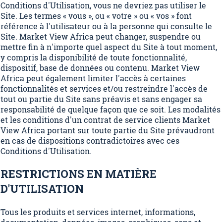
Conditions d'Utilisation, vous ne devriez pas utiliser le
Site. Les termes « vous », ou « votre » ou « vos » font
référence à l'utilisateur ou à la personne qui consulte le
Site. Market View Africa peut changer, suspendre ou
mettre fin à n'importe quel aspect du Site à tout moment,
y compris la disponibilité de toute fonctionnalité,
dispositif, base de données ou contenu. Market View
Africa peut également limiter l'accès à certaines
fonctionnalités et services et/ou restreindre l'accès de
tout ou partie du Site sans préavis et sans engager sa
responsabilité de quelque façon que ce soit. Les modalités
et les conditions d'un contrat de service clients Market
View Africa portant sur toute partie du Site prévaudront
en cas de dispositions contradictoires avec ces
Conditions d'Utilisation.
RESTRICTIONS EN MATIÈRE
D'UTILISATION
Tous les produits et services internet, informations,