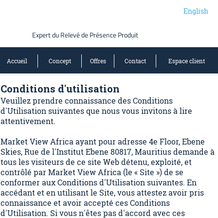
English
Expert du Relevé de Présence Produit
Accueil
Concept
Offres
Contact
Espace client
Conditions d'utilisation
Veuillez prendre connaissance des Conditions
d'Utilisation suivantes que nous vous invitons à lire
attentivement.
Market View Africa ayant pour adresse 4e Floor, Ebene
Skies, Rue de l'Institut Ebene 80817, Mauritius demande à
tous les visiteurs de ce site Web détenu, exploité, et
contrôlé par Market View Africa (le « Site ») de se
conformer aux Conditions d'Utilisation suivantes. En
accédant et en utilisant le Site, vous attestez avoir pris
connaissance et avoir accepté ces Conditions
d'Utilisation. Si vous n'êtes pas d'accord avec ces