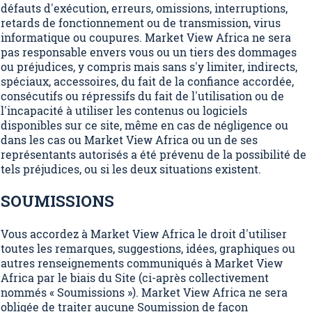
défauts d'exécution, erreurs, omissions, interruptions,
retards de fonctionnement ou de transmission, virus
informatique ou coupures. Market View Africa ne sera
pas responsable envers vous ou un tiers des dommages
ou préjudices, y compris mais sans s'y limiter, indirects,
spéciaux, accessoires, du fait de la confiance accordée,
consécutifs ou répressifs du fait de l'utilisation ou de
l'incapacité à utiliser les contenus ou logiciels
disponibles sur ce site, même en cas de négligence ou
dans les cas ou Market View Africa ou un de ses
représentants autorisés a été prévenu de la possibilité de
tels préjudices, ou si les deux situations existent.
SOUMISSIONS
Vous accordez à Market View Africa le droit d'utiliser
toutes les remarques, suggestions, idées, graphiques ou
autres renseignements communiqués à Market View
Africa par le biais du Site (ci-après collectivement
nommés « Soumissions »). Market View Africa ne sera
obligée de traiter aucune Soumission de façon