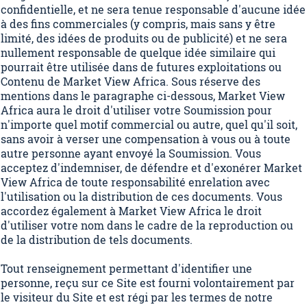
confidentielle, et ne sera tenue responsable d'aucune idée
à des fins commerciales (y compris, mais sans y être
limité, des idées de produits ou de publicité) et ne sera
nullement responsable de quelque idée similaire qui
pourrait être utilisée dans de futures exploitations ou
Contenu de Market View Africa. Sous réserve des
mentions dans le paragraphe ci-dessous, Market View
Africa aura le droit d'utiliser votre Soumission pour
n'importe quel motif commercial ou autre, quel qu'il soit,
sans avoir à verser une compensation à vous ou à toute
autre personne ayant envoyé la Soumission. Vous
acceptez d'indemniser, de défendre et d'exonérer Market
View Africa de toute responsabilité enrelation avec
l'utilisation ou la distribution de ces documents. Vous
accordez également à Market View Africa le droit
d'utiliser votre nom dans le cadre de la reproduction ou
de la distribution de tels documents.
Tout renseignement permettant d'identifier une
personne, reçu sur ce Site est fourni volontairement par
le visiteur du Site et est régi par les termes de notre