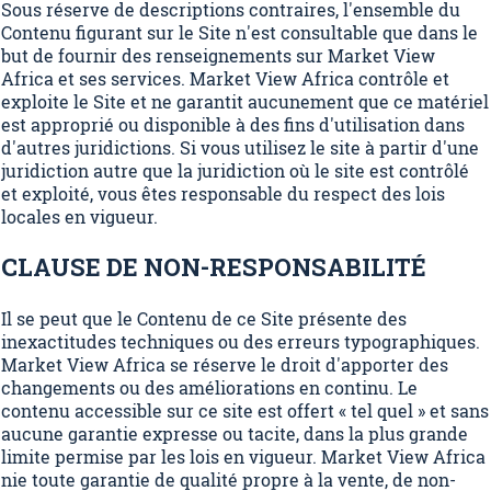
Sous réserve de descriptions contraires, l'ensemble du
Contenu figurant sur le Site n'est consultable que dans le
but de fournir des renseignements sur Market View
Africa et ses services. Market View Africa contrôle et
exploite le Site et ne garantit aucunement que ce matériel
est approprié ou disponible à des fins d'utilisation dans
d'autres juridictions. Si vous utilisez le site à partir d'une
juridiction autre que la juridiction où le site est contrôlé
et exploité, vous êtes responsable du respect des lois
locales en vigueur.
CLAUSE DE NON-RESPONSABILITÉ
Il se peut que le Contenu de ce Site présente des
inexactitudes techniques ou des erreurs typographiques.
Market View Africa se réserve le droit d'apporter des
changements ou des améliorations en continu. Le
contenu accessible sur ce site est offert « tel quel » et sans
aucune garantie expresse ou tacite, dans la plus grande
limite permise par les lois en vigueur. Market View Africa
nie toute garantie de qualité propre à la vente, de non-